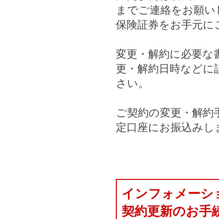
までご連絡をお願い
保険証券をお手元に
変更・解約に必要な
更・解約日時などに
さい。
ご契約の変更・解約
定口座にお振込みし
インフォメーシ
契約更新のお手