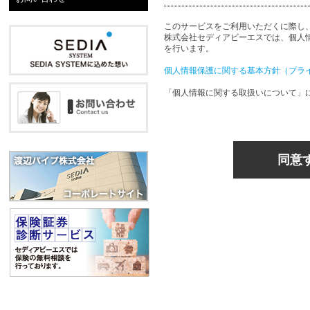
このサービスをご利用いただくに際し
株式会社セディアビーエスでは、個人
を行います。
個人情報保護に関する基本方針（プラ
「個人情報に関する取扱いについて」
同意