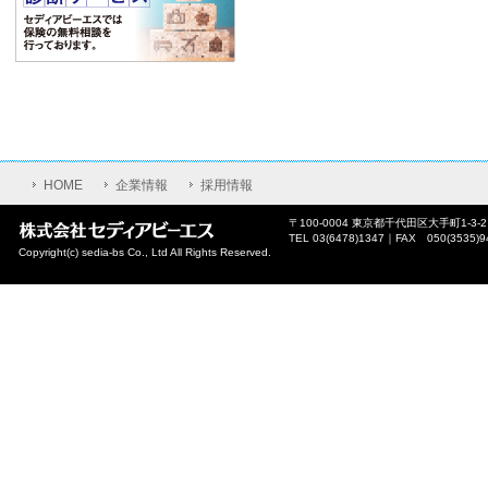
HOME
企業情報
採用情報
〒100-0004 東京都千代田区大手町1-3-
TEL 03(6478)1347｜FAX 050(3535)9
Copyright(c) sedia-bs Co., Ltd All Rights Reserved.