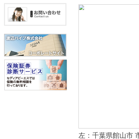
左：千葉県館山市 