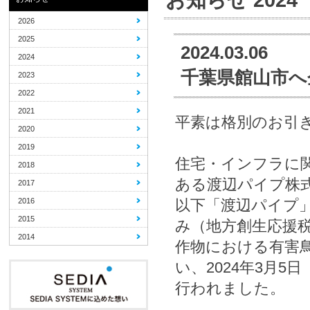
2026
2025
2024.03.06
2024
千葉県館山市へ
2023
2022
2021
平素は格別のお引
2020
2019
住宅・インフラに
2018
ある渡辺パイプ株
2017
2016
以下「渡辺パイプ
2015
み（地方創生応援税
2014
作物における有害
い、2024年3月
行われました。